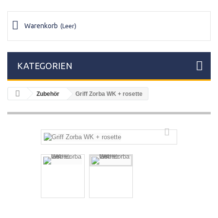
Warenkorb
(Leer)
KATEGORIEN
Zubehör
Griff Zorba WK + rosette