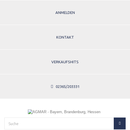
ANMELDEN
KONTAKT
VERKAUFSHITS
02365/203331