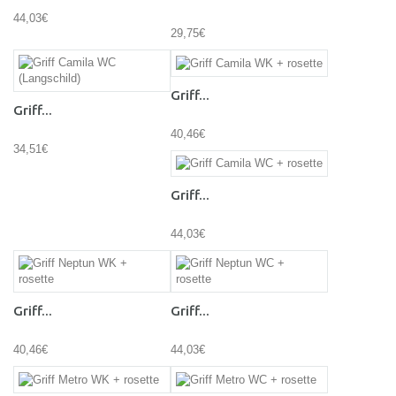
44,03€
29,75€
Griff...
Griff...
40,46€
34,51€
Griff...
44,03€
Griff...
Griff...
40,46€
44,03€