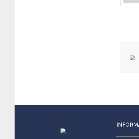
INFORM