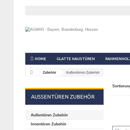
HOME
GLATTE HAUSTÜREN
RAHMENHOL
Zubehör
Außentüren Zubehör
Sortierun
AUSSENTÜREN ZUBEHÖR
Außentüren Zubehör
Innentüren Zubehör