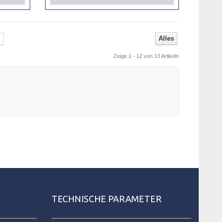
Alles
Zeige 1 - 12 von 13 Artikeln
TECHNISCHE PARAMETER