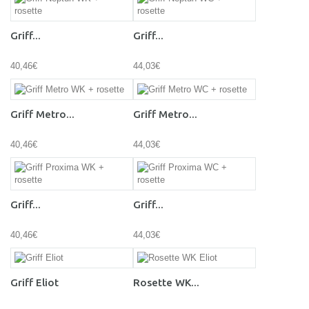
Griff...
Griff...
40,46€
44,03€
Griff Metro...
Griff Metro...
40,46€
44,03€
Griff...
Griff...
40,46€
44,03€
Griff Eliot
Rosette WK...