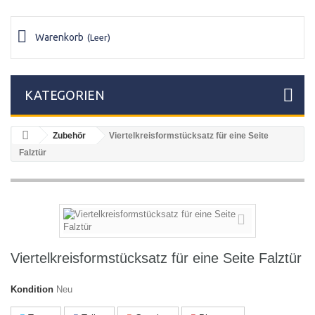
Warenkorb
(Leer)
KATEGORIEN
Zubehör
Viertelkreisformstücksatz für eine Seite
Falztür
Viertelkreisformstücksatz für eine Seite Falztür
Kondition
Neu