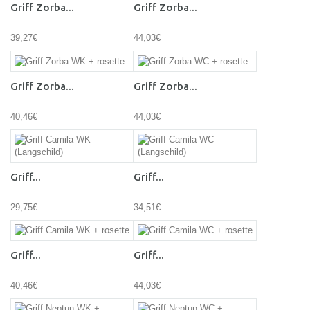
Griff Zorba...
Griff Zorba...
39,27€
44,03€
Griff Zorba...
Griff Zorba...
40,46€
44,03€
Griff...
Griff...
29,75€
34,51€
Griff...
Griff...
40,46€
44,03€