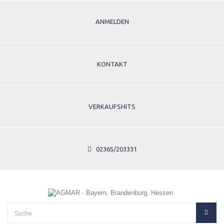
ANMELDEN
KONTAKT
VERKAUFSHITS
02365/203331