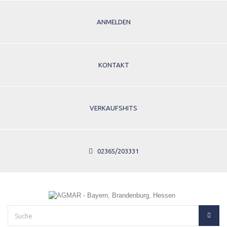
ANMELDEN
KONTAKT
VERKAUFSHITS
02365/203331