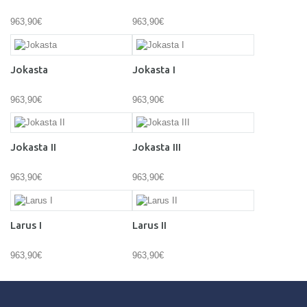
963,90€
963,90€
Jokasta
Jokasta I
963,90€
963,90€
Jokasta II
Jokasta III
963,90€
963,90€
Larus I
Larus II
963,90€
963,90€