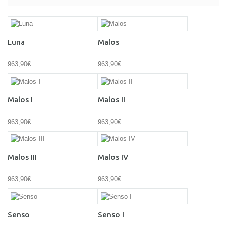
Luna
Malos
963,90€
963,90€
Malos I
Malos II
963,90€
963,90€
Malos III
Malos IV
963,90€
963,90€
Senso
Senso I