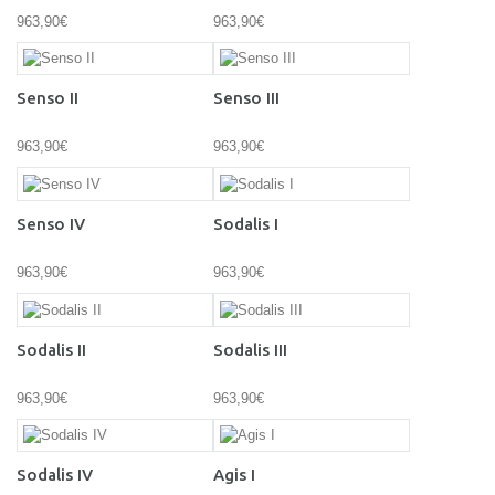
963,90€
963,90€
Senso II
Senso III
963,90€
963,90€
Senso IV
Sodalis I
963,90€
963,90€
Sodalis II
Sodalis III
963,90€
963,90€
Sodalis IV
Agis I