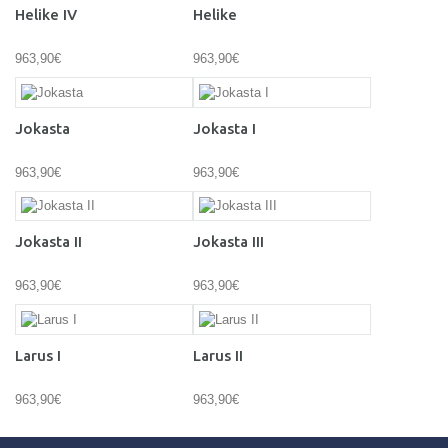
Helike IV
Helike
963,90€
963,90€
Jokasta
Jokasta I
963,90€
963,90€
Jokasta II
Jokasta III
963,90€
963,90€
Larus I
Larus II
963,90€
963,90€