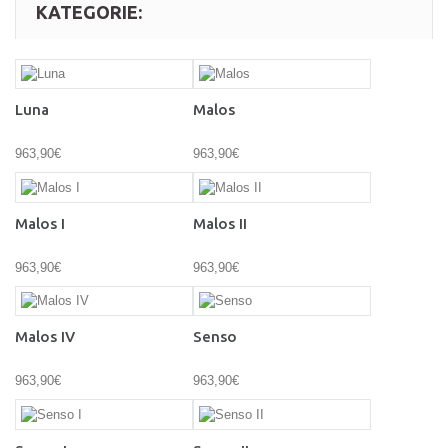
KATEGORIE:
Luna
Malos
963,90€
963,90€
Malos I
Malos II
963,90€
963,90€
Malos IV
Senso
963,90€
963,90€