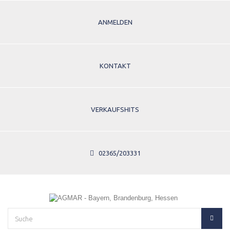
ANMELDEN
KONTAKT
VERKAUFSHITS
02365/203331