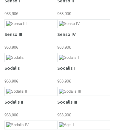
Senso I
Senso II
963,90€
963,90€
Senso III
Senso IV
963,90€
963,90€
Sodalis
Sodalis I
963,90€
963,90€
Sodalis II
Sodalis III
963,90€
963,90€